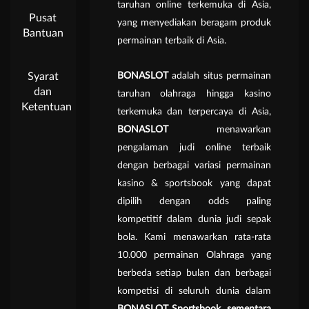
taruhan online
terkemuka di Asia,
Pusat
yang menyediakan beragam produk
Bantuan
permainan terbaik di Asia.
Syarat
BONASLOT
adalah situs permainan
dan
taruhan olahraga hingga kasino
Ketentuan
terkemuka dan terpercaya di Asia,
BONASLOT
menawarkan
pengalaman judi online terbaik
dengan berbagai variasi permainan
kasino & sportsbook yang dapat
dipilih dengan odds paling
kompetitif dalam dunia judi sepak
bola. Kami menawarkan rata-rata
10.000 permainan Olahraga yang
berbeda setiap bulan dan berbagai
kompetisi di seluruh dunia dalam