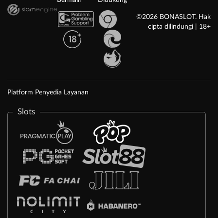
Bermain
Didukung
©2026 BONASLOT. Hak
cipta dilindungi | 18+
Platform Penyedia Layanan
Slots