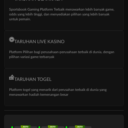
Sportsbook Gaming Platform Terbaik menawarkan lebih banyak game,
odds yang lebih tinggi, dan menyediakan pilihan yang lebih banyak
untuk pemain.
TARUHAN LIVE KASINO
Platform Pilihan bagi perusahaan-perusahaan terbaik di dunia, dengan
pilihan variasi game terbanyak
TARUHAN TOGEL
Platform togel yang menarik dari perusahan terbaik di dunia yang
menawarkan hadiah kemenangan besar