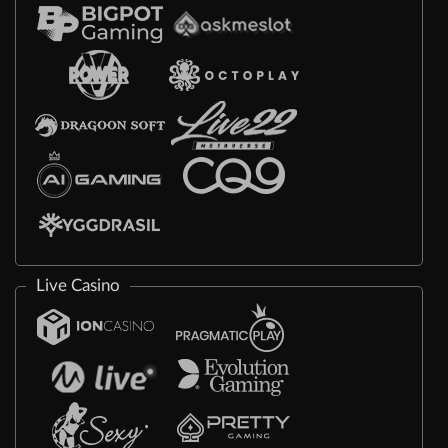
Live Casino