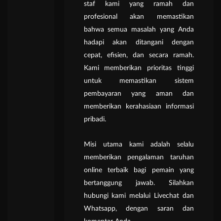
staf kami yang ramah dan
profesional akan memastikan
bahwa semua masalah yang Anda
hadapi akan ditangani dengan
cepat, efisien, dan secara ramah.
Kami memberikan prioritas tinggi
untuk memastikan sistem
pembayaran yang aman dan
memberikan kerahasiaan informasi
pribadi.
Misi utama kami adalah selalu
memberikan pengalaman taruhan
online terbaik bagi pemain yang
bertanggung jawab. Silahkan
hubungi kami melalui Livechat dan
Whatsapp, dengan saran dan