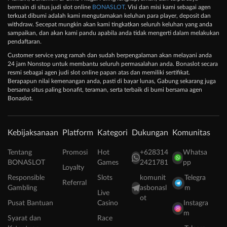
bermain di situs judi slot online
BONASLOT
. Visi dan misi kami sebagai agen
terkuat dibumi adalah kami mengutamakan keluhan para player, deposit dan
withdraw. Secepat mungkin akan kami tingkatkan seluruh keluhan yang anda
sampaikan, dan akan kami pandu apabila anda tidak mengerti dalam melakukan
pendaftaran.
Customer service yang ramah dan sudah berpengalaman akan melayani anda
24 jam Nonstop untuk membantu seluruh permasalahan anda. Bonaslot secara
resmi sebagai agen judi slot online papan atas dan memiliki sertifikat.
Berapapun nilai kemenangan anda, pasti di bayar lunas, Gabung sekarang juga
bersama situs paling bonafit, teraman, serta terbaik di bumi bersama agen
Bonaslot.
Kebijaksanaan
Platform
Kategori
Dukungan
Komunitas
Tentang
Promosi
Hot
+628314
Whatsa
BONASLOT
Games
2421781
pp
Loyalty
Responsible
Slots
komunit
Telegra
Referral
Gambling
asbonasl
m
Live
ot
Pusat Bantuan
Casino
Instagra
m
Syarat dan
Race