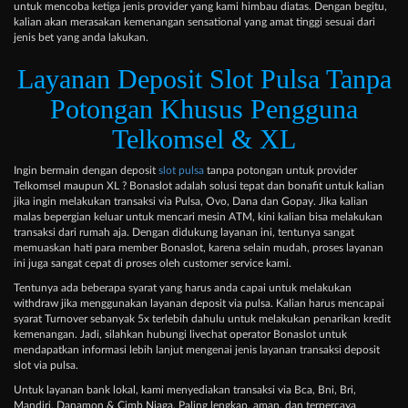
untuk mencoba ketiga jenis provider yang kami himbau diatas. Dengan begitu,
kalian akan merasakan kemenangan sensational yang amat tinggi sesuai dari
jenis bet yang anda lakukan.
Layanan Deposit Slot Pulsa Tanpa
Potongan Khusus Pengguna
Telkomsel & XL
Ingin bermain dengan deposit
slot pulsa
tanpa potongan untuk provider
Telkomsel maupun XL ? Bonaslot adalah solusi tepat dan bonafit untuk kalian
jika ingin melakukan transaksi via Pulsa, Ovo, Dana dan Gopay. Jika kalian
malas bepergian keluar untuk mencari mesin ATM, kini kalian bisa melakukan
transaksi dari rumah aja. Dengan didukung layanan ini, tentunya sangat
memuaskan hati para member Bonaslot, karena selain mudah, proses layanan
ini juga sangat cepat di proses oleh customer service kami.
Tentunya ada beberapa syarat yang harus anda capai untuk melakukan
withdraw jika menggunakan layanan deposit via pulsa. Kalian harus mencapai
syarat Turnover sebanyak 5x terlebih dahulu untuk melakukan penarikan kredit
kemenangan. Jadi, silahkan hubungi livechat operator Bonaslot untuk
mendapatkan informasi lebih lanjut mengenai jenis layanan transaksi deposit
slot via pulsa.
Untuk layanan bank lokal, kami menyediakan transaksi via Bca, Bni, Bri,
Mandiri, Danamon & Cimb Niaga. Paling lengkap, aman, dan terpercaya