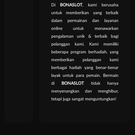
Di
BONASLOT
, kami berusaha
untuk memberikan yang terbaik
dalam permainan dan layanan
online untuk menawarkan
pengalaman unik & terbaik bagi
pelanggan kami. Kami memiliki
beberapa program berhadiah, yang
memberikan pelanggan kami
berbagai hadiah yang benar-benar
layak untuk para pemain. Bermain
di
BONASLOT
tidak hanya
menyenangkan dan menghibur,
tetapi juga sangat menguntungkan!