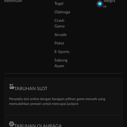
Ketentuan
Telegra
Togel
m
Olahraga
Crash
Game
Arcade
Poker
E-Sports
Sabung
Ayam
TARUHAN SLOT
Penyedia slot online dengan beragam pilihan game menarik yang
memudahkan pemain untuk mencapai jackpot
TARUHAN OLAHRAGA