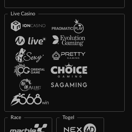
Live Casino
Race
Togel