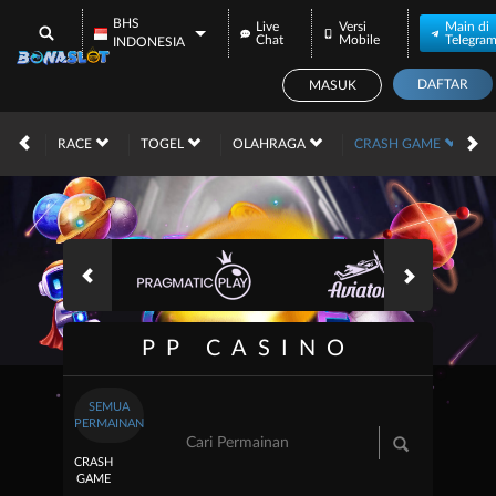
BHS
Live
Versi
Main di
Chat
Mobile
Telegra
INDONESIA
DAFTAR
MASUK
NO
RACE
TOGEL
OLAHRAGA
CRASH GAME
PP CASINO
SEMUA
PERMAINAN
CRASH
GAME