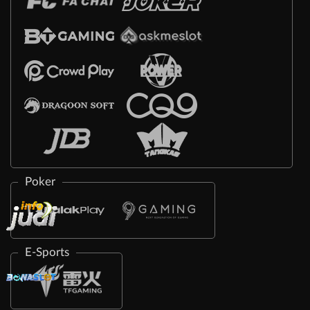
Poker
E-Sports