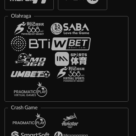
Olahraga
Crash Game