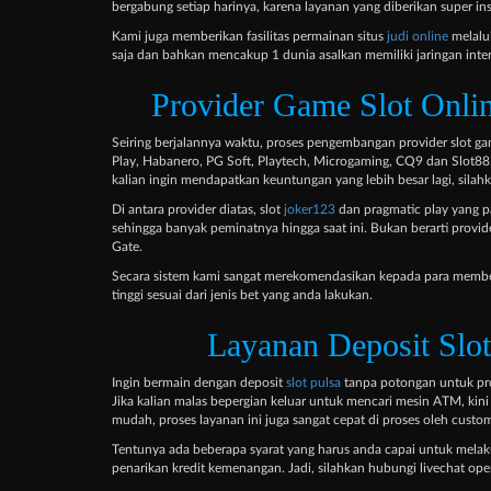
bergabung setiap harinya, karena layanan yang diberikan super i
Kami juga memberikan fasilitas permainan situs
judi online
melalu
saja dan bahkan mencakup 1 dunia asalkan memiliki jaringan inte
Provider Game Slot Onlin
Seiring berjalannya waktu, proses pengembangan provider slot ga
Play, Habanero, PG Soft, Playtech, Microgaming, CQ9 dan Slot88. 
kalian ingin mendapatkan keuntungan yang lebih besar lagi, silah
Di antara provider diatas, slot
joker123
dan pragmatic play yang pa
sehingga banyak peminatnya hingga saat ini. Bukan berarti provid
Gate.
Secara sistem kami sangat merekomendasikan kepada para member
tinggi sesuai dari jenis bet yang anda lakukan.
Layanan Deposit Slo
Ingin bermain dengan deposit
slot pulsa
tanpa potongan untuk prov
Jika kalian malas bepergian keluar untuk mencari mesin ATM, kini
mudah, proses layanan ini juga sangat cepat di proses oleh custom
Tentunya ada beberapa syarat yang harus anda capai untuk melak
penarikan kredit kemenangan. Jadi, silahkan hubungi livechat oper