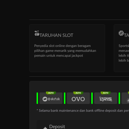
TARUHAN SLOT
T
Penyedia slot online dengan beragam
Sports
pilihan game menarik yang memudahkan
menawa
pemain untuk mencapai jackpot
lebih 
lebih 
* Selama bank maintenance dan bank offline deposit dan pen
Deposit