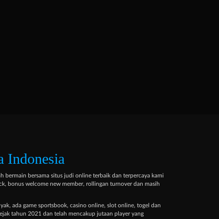
 Indonesia
 bermain bersama situs judi online terbaik dan terpercaya kami
ack, bonus welcome new member, rollingan turnover dan masih
k, ada game sportsbook, casino online, slot online, togel dan
sejak tahun 2021 dan telah mencakup jutaan player yang