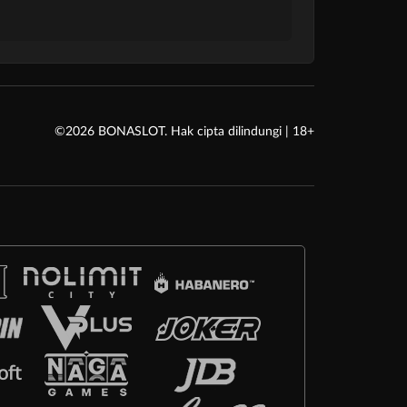
©2026 BONASLOT. Hak cipta dilindungi | 18+