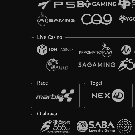
Live Casino
Race
Togel
Olahraga