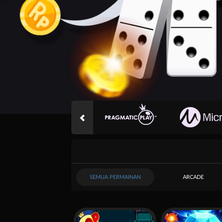
SEMUA PERMAINAN
ARCADE