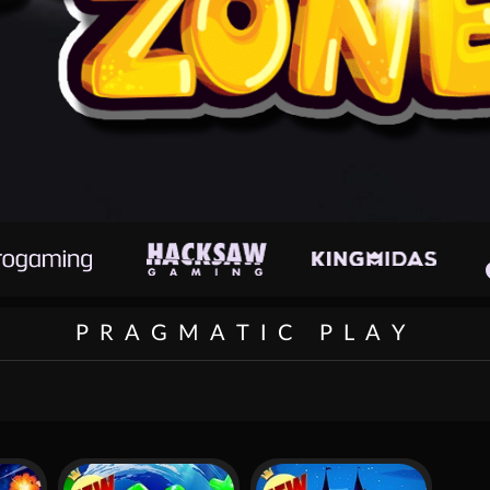
PRAGMATIC PLAY