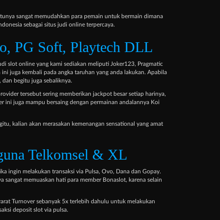
tentunya sangat memudahkan para pemain untuk bermain dimana
onesia sebagai situs judi online terpercaya.
ro, PG Soft, Playtech DLL
di slot online yang kami sediakan meliputi Joker123, Pragmatic
 ini juga kembali pada angka taruhan yang anda lakukan. Apabila
 dan begitu juga sebaliknya.
ovider tersebut sering memberikan jackpot besar setiap harinya,
vider ini juga mampu bersaing dengan permainan andalannya Koi
gitu, kalian akan merasakan kemenangan sensational yang amat
gguna Telkomsel & XL
ika ingin melakukan transaksi via Pulsa, Ovo, Dana dan Gopay.
unya sangat memuaskan hati para member Bonaslot, karena selain
yarat Turnover sebanyak 5x terlebih dahulu untuk melakukan
ksi deposit slot via pulsa.