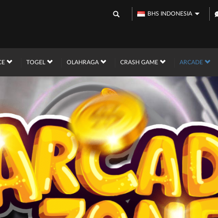
BHS INDONESIA
CE
TOGEL
OLAHRAGA
CRASH GAME
ARCADE