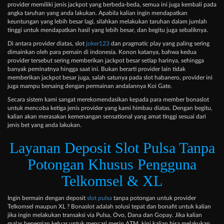
provider memiliki jenis jackpot yang berbeda-beda, semua ini juga kembali pada
angka taruhan yang anda lakukan. Apabila kalian ingin mendapatkan
keuntungan yang lebih besar lagi, silahkan melakukan taruhan dalam jumlah
tinggi untuk mendapatkan hasil yang lebih besar, dan begitu juga sebaliknya.
Di antara provider diatas, slot
joker123
dan pragmatic play yang paling sering
dimainkan oleh para pemain di indonesia. Konon katanya, bahwa kedua
provider tersebut sering memberikan jackpot besar setiap harinya, sehingga
banyak peminatnya hingga saat ini. Bukan berarti provider lain tidak
memberikan jackpot besar juga, salah satunya pada slot habanero, provider ini
juga mampu bersaing dengan permainan andalannya Koi Gate.
Secara sistem kami sangat merekomendasikan kepada para member bonaslot
untuk mencoba ketiga jenis provider yang kami himbau diatas. Dengan begitu,
kalian akan merasakan kemenangan sensational yang amat tinggi sesuai dari
jenis bet yang anda lakukan.
Layanan Deposit Slot Pulsa Tanpa
Potongan Khusus Pengguna
Telkomsel & XL
Ingin bermain dengan deposit
slot pulsa
tanpa potongan untuk provider
Telkomsel maupun XL ? Bonaslot adalah solusi tepat dan bonafit untuk kalian
jika ingin melakukan transaksi via Pulsa, Ovo, Dana dan Gopay. Jika kalian
malas bepergian keluar untuk mencari mesin ATM, kini kalian bisa melakukan