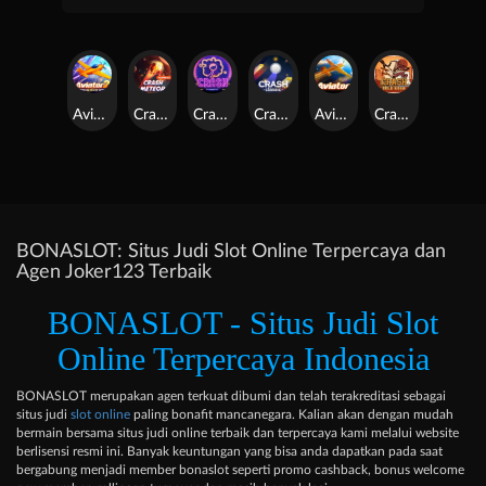
Aviator2-Sky Elite
Crash Meteor
Crash Neon
Crash Classic
Aviator
Crash Gold Rush
BONASLOT: Situs Judi Slot Online Terpercaya dan
Agen Joker123 Terbaik
BONASLOT - Situs Judi Slot
Online Terpercaya Indonesia
BONASLOT merupakan agen terkuat dibumi dan telah terakreditasi sebagai
situs judi
slot online
paling bonafit mancanegara. Kalian akan dengan mudah
bermain bersama situs judi online terbaik dan terpercaya kami melalui website
berlisensi resmi ini. Banyak keuntungan yang bisa anda dapatkan pada saat
bergabung menjadi member bonaslot seperti promo cashback, bonus welcome