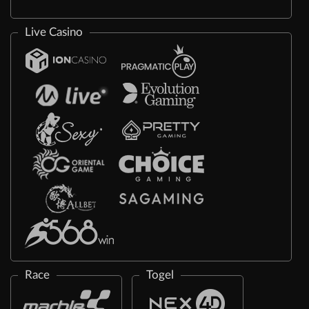
Live Casino
Race
Togel