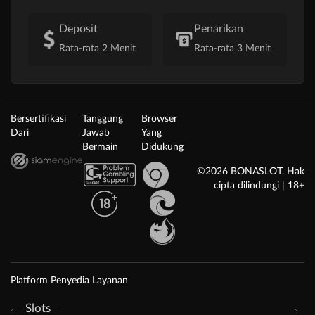
Deposit
Penarikan
Rata-rata 2 Menit
Rata-rata 3 Menit
Bersertifikasi
Tanggung
Browser
Dari
Jawab
Yang
Bermain
Didukung
©2026 BONASLOT. Hak
cipta dilindungi | 18+
Platform Penyedia Layanan
Slots