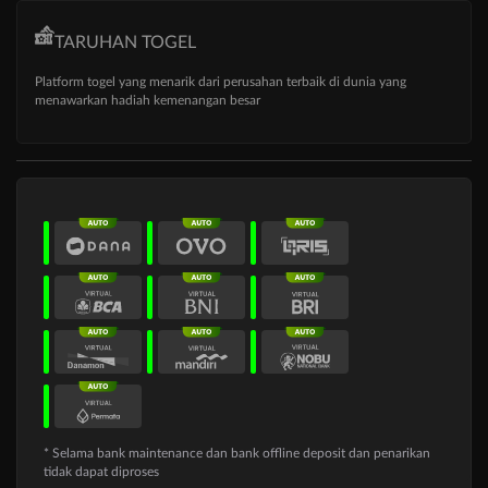
TARUHAN TOGEL
Platform togel yang menarik dari perusahan terbaik di dunia yang
menawarkan hadiah kemenangan besar
* Selama bank maintenance dan bank offline deposit dan penarikan
tidak dapat diproses