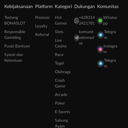
Kebijaksanaan
Platform
Kategori
Dukungan
Komunitas
Tentang
Promosi
Hot
+628314
Whatsa
BONASLOT
Games
2421781
pp
Loyalty
Responsible
Slots
komunit
Telegra
Referral
Gambling
asbonasl
m
Live
ot
Pusat Bantuan
Casino
Instagra
m
Syarat dan
Race
Ketentuan
Telegra
Togel
m
Olahraga
Crash
Game
Arcade
Poker
E-Sports
Sabung
Ayam