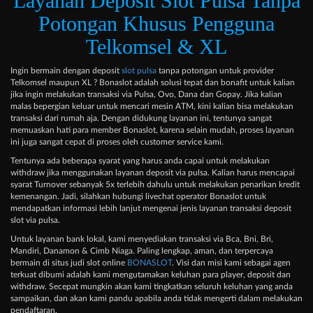
Layanan Deposit Slot Pulsa Tanpa
Potongan Khusus Pengguna
Telkomsel & XL
Ingin bermain dengan deposit
slot pulsa
tanpa potongan untuk provider
Telkomsel maupun XL ? Bonaslot adalah solusi tepat dan bonafit untuk kalian
jika ingin melakukan transaksi via Pulsa, Ovo, Dana dan Gopay. Jika kalian
malas bepergian keluar untuk mencari mesin ATM, kini kalian bisa melakukan
transaksi dari rumah aja. Dengan didukung layanan ini, tentunya sangat
memuaskan hati para member Bonaslot, karena selain mudah, proses layanan
ini juga sangat cepat di proses oleh customer service kami.
Tentunya ada beberapa syarat yang harus anda capai untuk melakukan
withdraw jika menggunakan layanan deposit via pulsa. Kalian harus mencapai
syarat Turnover sebanyak 5x terlebih dahulu untuk melakukan penarikan kredit
kemenangan. Jadi, silahkan hubungi livechat operator Bonaslot untuk
mendapatkan informasi lebih lanjut mengenai jenis layanan transaksi deposit
slot via pulsa.
Untuk layanan bank lokal, kami menyediakan transaksi via Bca, Bni, Bri,
Mandiri, Danamon & Cimb Niaga. Paling lengkap, aman, dan terpercaya
bermain di situs judi slot online
BONASLOT
. Visi dan misi kami sebagai agen
terkuat dibumi adalah kami mengutamakan keluhan para player, deposit dan
withdraw. Secepat mungkin akan kami tingkatkan seluruh keluhan yang anda
sampaikan, dan akan kami pandu apabila anda tidak mengerti dalam melakukan
pendaftaran.