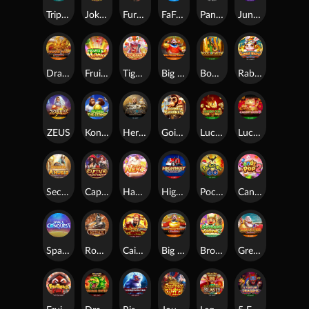
Triple Panda
Jokers Treasure Exclusive
Fury Max Lucky Road
FaFaFa2
Panda Opera
Jungle King
Dragon Gold SA
Fruits Mania
Tiger Dance
Big Prosperity
Book of Myth
Rabbit Riches
ZEUS
Kong The Striker
Heroes
Going Bananas Inc
Lucky Koi
Lucky Meow
Secrets of Anubis
Captain Golds Fortune
Happy Neko
Highway Fortune
Pocket Mon Go
Candy Pop 2
Space Conquest
Roma
Caishen Deluxe Maxways
Big Prosperity SA
Brothers Kingdom 2
Great Stars SA