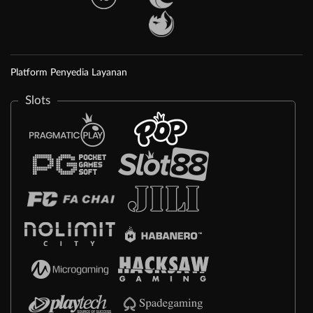
Platform Penyedia Layanan
Slots