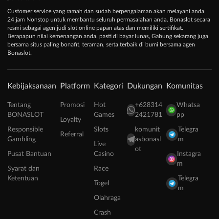
Customer service yang ramah dan sudah berpengalaman akan melayani anda
24 jam Nonstop untuk membantu seluruh permasalahan anda. Bonaslot secara
resmi sebagai agen judi slot online papan atas dan memiliki sertifikat.
Berapapun nilai kemenangan anda, pasti di bayar lunas, Gabung sekarang juga
bersama situs paling bonafit, teraman, serta terbaik di bumi bersama agen
Bonaslot.
Kebijaksanaan
Platform
Kategori
Dukungan
Komunitas
Tentang
Promosi
Hot
+628314
Whatsa
BONASLOT
Games
2421781
pp
Loyalty
Responsible
Slots
komunit
Telegra
Referral
Gambling
asbonasl
m
Live
ot
Pusat Bantuan
Casino
Instagra
m
Syarat dan
Race
Ketentuan
Telegra
Togel
m
Olahraga
Crash