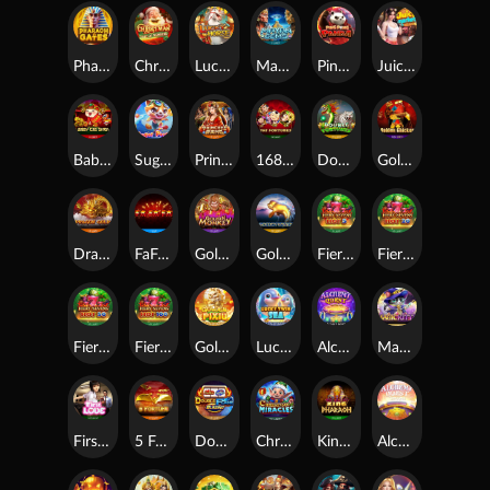
Pharaoh Gates
Christmas Tree of Wonders
Lucky Horse
Mayan Gems
Ping Pong Panda
Juicy Market
Baby Cai Shen
Sugar Party
Princess Wang
168 Fortunes
Double Fortune
Golden Chicken
Dragon Gold
FaFaFa
Golden Monkey
Golden Whale
Fiery Sevens Hot 5
Fiery Sevens Hot 20
Fiery Sevens Hot 50
Fiery Sevens Hot 100
Golden Pixiu
Lucky Twin Sea
Alchemy Quest Level Up
Magic Kitty
First Love
5 Fortune
Double Flame
Christmas Miracles
King Pharaoh
Alchemy Quest Jackpot