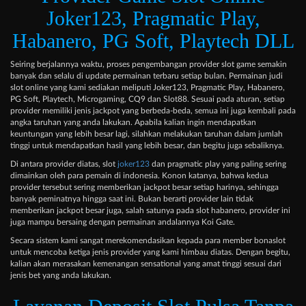
Joker123, Pragmatic Play,
Habanero, PG Soft, Playtech DLL
Seiring berjalannya waktu, proses pengembangan provider slot game semakin
banyak dan selalu di update permainan terbaru setiap bulan. Permainan judi
slot online yang kami sediakan meliputi Joker123, Pragmatic Play, Habanero,
PG Soft, Playtech, Microgaming, CQ9 dan Slot88. Sesuai pada aturan, setiap
provider memiliki jenis jackpot yang berbeda-beda, semua ini juga kembali pada
angka taruhan yang anda lakukan. Apabila kalian ingin mendapatkan
keuntungan yang lebih besar lagi, silahkan melakukan taruhan dalam jumlah
tinggi untuk mendapatkan hasil yang lebih besar, dan begitu juga sebaliknya.
Di antara provider diatas, slot
joker123
dan pragmatic play yang paling sering
dimainkan oleh para pemain di indonesia. Konon katanya, bahwa kedua
provider tersebut sering memberikan jackpot besar setiap harinya, sehingga
banyak peminatnya hingga saat ini. Bukan berarti provider lain tidak
memberikan jackpot besar juga, salah satunya pada slot habanero, provider ini
juga mampu bersaing dengan permainan andalannya Koi Gate.
Secara sistem kami sangat merekomendasikan kepada para member bonaslot
untuk mencoba ketiga jenis provider yang kami himbau diatas. Dengan begitu,
kalian akan merasakan kemenangan sensational yang amat tinggi sesuai dari
jenis bet yang anda lakukan.