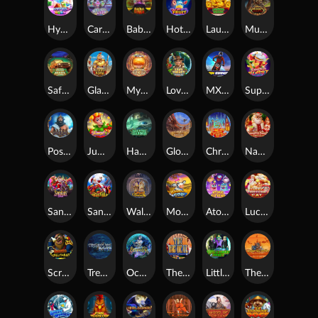
Hyper Hues
Carnival Cove
Baba Yaga
Hot Hot Fruit
Laughing Buddha
Mummy Hunter
Safari Rumble
Gladiator Royal
Mystic Rings
Love And Riches: Eldorado
MX Mania
Super Fruit Blast
Poseidon
Jump! 2
Haunted Harbor
Glory Of Rome
Christmas Gift Rush
Naughty Santa
Santa's Inn
Santa's Village
Waltz Beauty
Moo Moo Cow
Atomic Kittens
Lucky Fortune Cat
Scruffy Scallywags
Treasure Diver
Oceans Call
The Big Deal
Little Green Money
The Dragon Castle