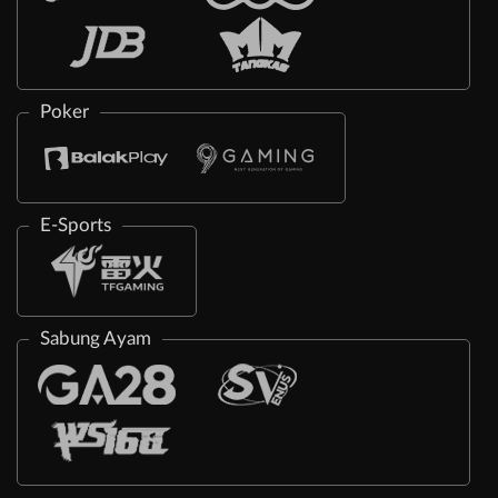
Poker
E-Sports
Sabung Ayam