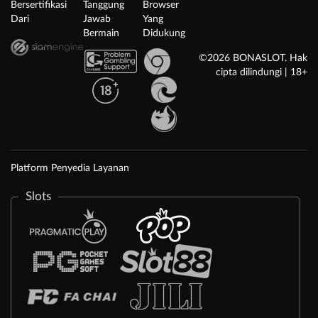
Bersertifikasi
Tanggung
Browser
Dari
Jawab
Yang
Bermain
Didukung
©2026 BONASLOT. Hak
cipta dilindungi | 18+
Platform Penyedia Layanan
Slots