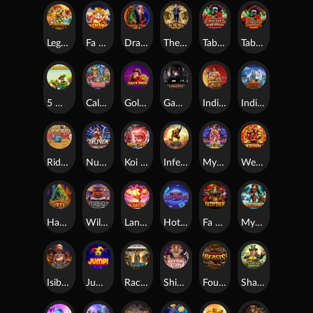
Legendary Beasts
Fa Cai Shen Deluxe
Dragon Tiger Gate
The Big Deal Deluxe
Taberna De Los Muertos
Taberna De Los Muertos Ultra
5 Mariachis
Calaveras Explosivas
Gold Rush
Gangsters
Indian Cash Catcher
Indiana Wolf
Ride Em Cowboy
Nuwa Deluxe
Koi Gate
Infernal Fury
Mystic Fortune Deluxe
Wealth Inn
Happiest Christmas Tree
Wild Trucks
Lantern Luck
Hot Hot Halloween
Fa Cai Shen
Mystic Shaman
Isibaya Queens
Jump!
Racing Royalty
Shivering Strings
Four Divine Beasts
Shamrock Quest