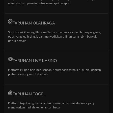
memudahkan pemain untuk mencapai jackpot
TARUHAN OLAHRAGA
Sportsbook Gaming Platform Terbaik menawarkan lebih banyak game,
odds yang lebih tinggi, dan menyediakan pilihan yang lebih banyak
untuk pemain.
TARUHAN LIVE KASINO
Platform Pilihan bagi perusahaan-perusahaan terbaik di dunia, dengan
pilihan variasi game terbanyak
TARUHAN TOGEL
Platform togel yang menarik dari perusahan terbaik di dunia yang
menawarkan hadiah kemenangan besar