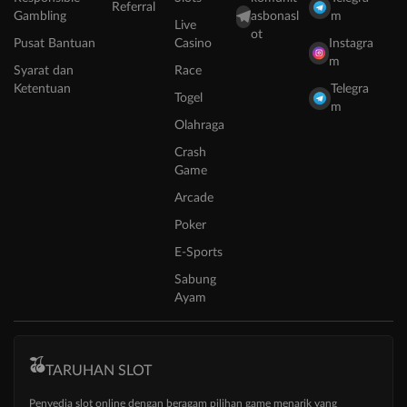
Referral
Gambling
asbonasl
m
Live
ot
Pusat Bantuan
Casino
Instagra
m
Syarat dan
Race
Ketentuan
Telegra
Togel
m
Olahraga
Crash
Game
Arcade
Poker
E-Sports
Sabung
Ayam
TARUHAN SLOT
Penyedia slot online dengan beragam pilihan game menarik yang