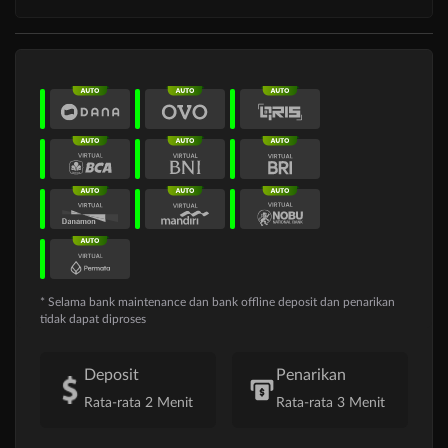
* Selama bank maintenance dan bank offline deposit dan penarikan
tidak dapat diproses
Deposit
Penarikan
Rata-rata 2 Menit
Rata-rata 3 Menit