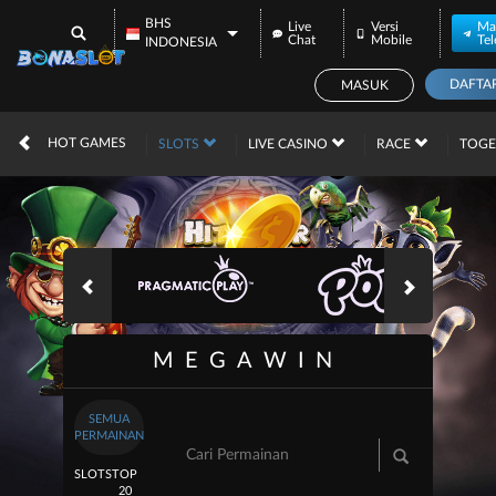
BHS
Live
Versi
Ma
Chat
Mobile
Te
INDONESIA
DAFTA
MASUK
IDR
12,745,620,
HOT GAMES
SLOTS
LIVE CASINO
RACE
TOG
MEGAWIN
SEMUA
PERMAINAN
SLOTS
TOP
20