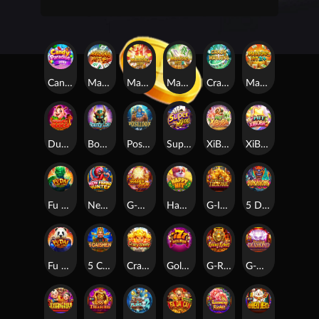
Candy Paradise 2048
Mahjong Hit +
Mahjong Hit
Mahjong Hit 2
Crazy Mahjong
Mahjong Hit 2+
DuoFuDuoCai
Bounty Loki
Poseidon
Super Ace
XiBoBa Hit
XiBoBa Hit2
Fu Dai Lian Lian-Dragon
New-Fishing Hunter
G-GoldenDrum
Happy Hit
G-InfiniteTreasure
5 Dragons(H5)
Fu Dai Lian Lian-Panda
5 CaiShen(H5)
Crazy Sheep
Golden 777(H5)
G-RollingRiches
G-DazzlingDiamond