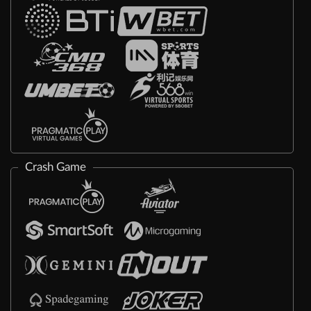
Crash Game