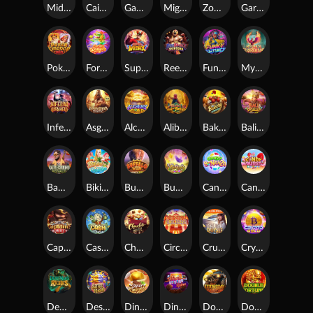
Midas Fortune
Caishen Wins
Ganesha Fortune
Mighty Mania
Zombie Blasters
Garuda Gems
Poker Kingdom Win
Fortune Dragon
Super Wildrix
Reel Royale Showdown
Funky Fortunez
Mythical Guardians
Inferno Mayhem
Asgardian Rising
Alchemy Gold
Alibaba's Cave of Fortune
Bakery Bonanza
Bali Vacation
Battleground Royale
Bikini Paradise
Buffalo Win
Butterfly Blossom
Candy Bonanza
Candy Burst
Captain's Bounty
Cash Mania
Chocolate Deluxe
Circus Delight
Cruise Royale
Crypto Gold
Dead Man's Riches
Destiny of Sun and Moon
Diner Delights
Diner Frenzy Spins
Doomsday Rampage
Double Fortune