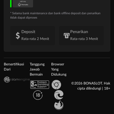
* Selama bank maintenance dan bank offline deposit dan penarikan
tidak dapat diproses
Deposit
Penarikan
Rata-rata 2 Menit
Rata-rata 3 Menit
Bersertifikasi
Tanggung
Browser
Dari
Jawab
Yang
Bermain
Didukung
©2026 BONASLOT. Hak
cipta dilindungi | 18+