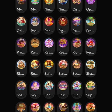
Mystic Potion
Mystical Spirits
Ninja Raccoon Frenzy
Ninja vs Samurai
Oishi Delights
Opera Dynasty
Oriental Prosperity
Pharaoh Royals
Phoenix Rises
Piggy Gold
Plushie Frenzy
Prosperity Fortune Tree
Prosperity Lion
Raider Jane's Crypt of Fortune
Rave Party Fever
Reel Love
Rio Fantasia
Perfect Strike
Rise of Apollo
Rooster Rumble
Safari Wilds
Santa's Gift Rush
Secret of Cleopatra
Shaolin Soccer
Shark Bounty
Skylight Wonders
Songkran Splash
Spirited Wonders
Super Golf Drive
Supermarket Spree