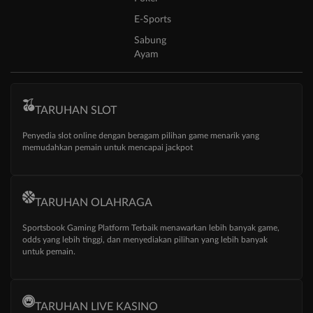
E-Sports
Sabung
Ayam
TARUHAN SLOT
Penyedia slot online dengan beragam pilihan game menarik yang
memudahkan pemain untuk mencapai jackpot
TARUHAN OLAHRAGA
Sportsbook Gaming Platform Terbaik menawarkan lebih banyak game,
odds yang lebih tinggi, dan menyediakan pilihan yang lebih banyak
untuk pemain.
TARUHAN LIVE KASINO