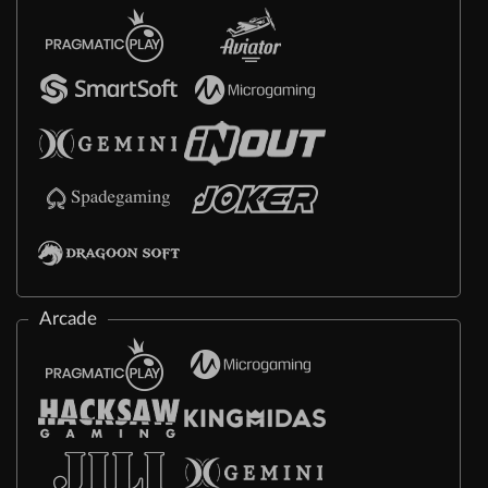
Arcade