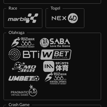
Race
Togel
Olahraga
Crash Game