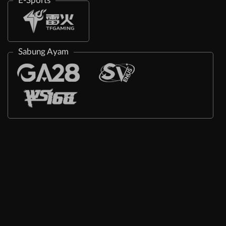
E-Sports
Sabung Ayam