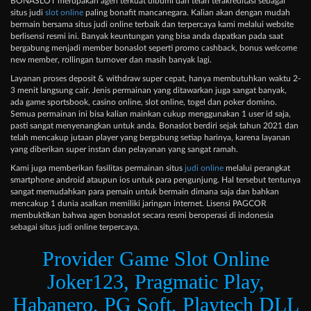
BONASLOT merupakan agen terkuat dibumi dan telah terakreditasi sebagai
situs judi
slot online
paling bonafit mancanegara. Kalian akan dengan mudah
bermain bersama situs judi online terbaik dan terpercaya kami melalui website
berlisensi resmi ini. Banyak keuntungan yang bisa anda dapatkan pada saat
bergabung menjadi member bonaslot seperti promo cashback, bonus welcome
new member, rollingan turnover dan masih banyak lagi.
Layanan proses deposit & withdraw super cepat, hanya membutuhkan waktu 2-
3 menit langsung cair. Jenis permainan yang ditawarkan juga sangat banyak,
ada game sportsbook, casino online, slot online, togel dan poker domino.
Semua permainan ini bisa kalian mainkan cukup menggunakan 1 user id saja,
pasti sangat menyenangkan untuk anda. Bonaslot berdiri sejak tahun 2021 dan
telah mencakup jutaan player yang bergabung setiap harinya, karena layanan
yang diberikan super instan dan pelayanan yang sangat ramah.
Kami juga memberikan fasilitas permainan situs
judi online
melalui perangkat
smartphone android ataupun ios untuk para pengunjung. Hal tersebut tentunya
sangat memudahkan para pemain untuk bermain dimana saja dan bahkan
mencakup 1 dunia asalkan memiliki jaringan internet. Lisensi PAGCOR
membuktikan bahwa agen bonaslot secara resmi beroperasi di indonesia
sebagai situs judi online terpercaya.
Provider Game Slot Online
Joker123, Pragmatic Play,
Habanero, PG Soft, Playtech DLL