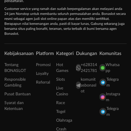
pendaftaran.
Customer service yang ramah dan sudah berpengalaman akan melayani anda
24 jam Nonstop untuk membantu seluruh permasalahan anda. Bonaslot secara
resmi sebagai agen judi slot online papan atas dan memiliki sertifikat.
Berapapun nilai kemenangan anda, pasti di bayar lunas, Gabung sekarang juga
bersama situs paling bonafit, teraman, serta terbaik di bumi bersama agen
Bonaslot.
Kebijaksanaan
Platform
Kategori
Dukungan
Komunitas
Tentang
Promosi
Hot
+628314
Whatsa
BONASLOT
Games
2421781
pp
Loyalty
Responsible
Slots
komunit
Telegra
Referral
Gambling
asbonasl
m
Live
ot
Pusat Bantuan
Casino
Instagra
m
Syarat dan
Race
Ketentuan
Telegra
Togel
m
Olahraga
Crash