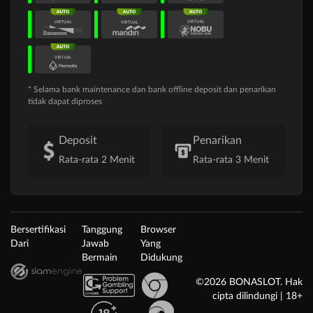
* Selama bank maintenance dan bank offline deposit dan penarikan
tidak dapat diproses
Deposit
Penarikan
Rata-rata 2 Menit
Rata-rata 3 Menit
Bersertifikasi
Tanggung
Browser
Dari
Jawab
Yang
Bermain
Didukung
©2026 BONASLOT. Hak
cipta dilindungi | 18+