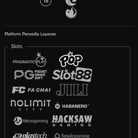
Platform Penyedia Layanan
Slots