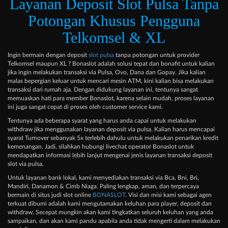
Layanan Deposit Slot Pulsa Tanpa
Potongan Khusus Pengguna
Telkomsel & XL
Ingin bermain dengan deposit
slot pulsa
tanpa potongan untuk provider
Telkomsel maupun XL ? Bonaslot adalah solusi tepat dan bonafit untuk kalian
jika ingin melakukan transaksi via Pulsa, Ovo, Dana dan Gopay. Jika kalian
malas bepergian keluar untuk mencari mesin ATM, kini kalian bisa melakukan
transaksi dari rumah aja. Dengan didukung layanan ini, tentunya sangat
memuaskan hati para member Bonaslot, karena selain mudah, proses layanan
ini juga sangat cepat di proses oleh customer service kami.
Tentunya ada beberapa syarat yang harus anda capai untuk melakukan
withdraw jika menggunakan layanan deposit via pulsa. Kalian harus mencapai
syarat Turnover sebanyak 5x terlebih dahulu untuk melakukan penarikan kredit
kemenangan. Jadi, silahkan hubungi livechat operator Bonaslot untuk
mendapatkan informasi lebih lanjut mengenai jenis layanan transaksi deposit
slot via pulsa.
Untuk layanan bank lokal, kami menyediakan transaksi via Bca, Bni, Bri,
Mandiri, Danamon & Cimb Niaga. Paling lengkap, aman, dan terpercaya
bermain di situs judi slot online
BONASLOT
. Visi dan misi kami sebagai agen
terkuat dibumi adalah kami mengutamakan keluhan para player, deposit dan
withdraw. Secepat mungkin akan kami tingkatkan seluruh keluhan yang anda
sampaikan, dan akan kami pandu apabila anda tidak mengerti dalam melakukan