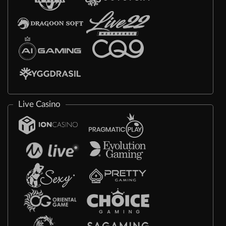
Live Casino