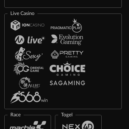
Live Casino
Race
Togel