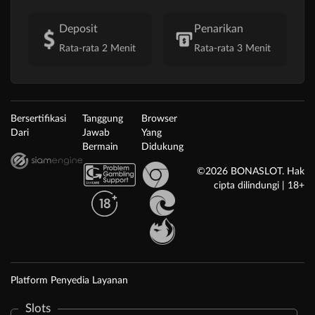
Deposit
Penarikan
Rata-rata 2 Menit
Rata-rata 3 Menit
Bersertifikasi
Tanggung
Browser
Dari
Jawab
Yang
Bermain
Didukung
©2026 BONASLOT. Hak
cipta dilindungi | 18+
Platform Penyedia Layanan
Slots