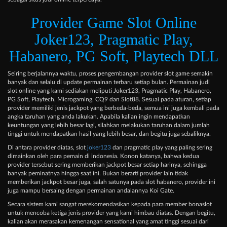
Provider Game Slot Online
Joker123, Pragmatic Play,
Habanero, PG Soft, Playtech DLL
Seiring berjalannya waktu, proses pengembangan provider slot game semakin
banyak dan selalu di update permainan terbaru setiap bulan. Permainan judi
slot online yang kami sediakan meliputi Joker123, Pragmatic Play, Habanero,
PG Soft, Playtech, Microgaming, CQ9 dan Slot88. Sesuai pada aturan, setiap
provider memiliki jenis jackpot yang berbeda-beda, semua ini juga kembali pada
angka taruhan yang anda lakukan. Apabila kalian ingin mendapatkan
keuntungan yang lebih besar lagi, silahkan melakukan taruhan dalam jumlah
tinggi untuk mendapatkan hasil yang lebih besar, dan begitu juga sebaliknya.
Di antara provider diatas, slot
joker123
dan pragmatic play yang paling sering
dimainkan oleh para pemain di indonesia. Konon katanya, bahwa kedua
provider tersebut sering memberikan jackpot besar setiap harinya, sehingga
banyak peminatnya hingga saat ini. Bukan berarti provider lain tidak
memberikan jackpot besar juga, salah satunya pada slot habanero, provider ini
juga mampu bersaing dengan permainan andalannya Koi Gate.
Secara sistem kami sangat merekomendasikan kepada para member bonaslot
untuk mencoba ketiga jenis provider yang kami himbau diatas. Dengan begitu,
kalian akan merasakan kemenangan sensational yang amat tinggi sesuai dari