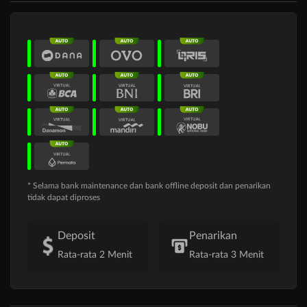
* Selama bank maintenance dan bank offline deposit dan penarikan
tidak dapat diproses
Deposit
Penarikan
Rata-rata 2 Menit
Rata-rata 3 Menit