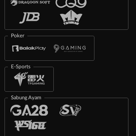
Poker
E-Sports
Sabung Ayam