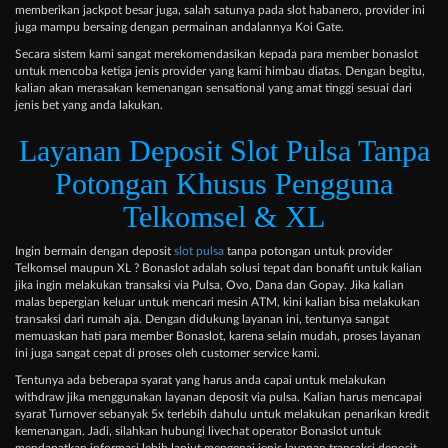
memberikan jackpot besar juga, salah satunya pada slot habanero, provider ini
juga mampu bersaing dengan permainan andalannya Koi Gate.
Secara sistem kami sangat merekomendasikan kepada para member bonaslot
untuk mencoba ketiga jenis provider yang kami himbau diatas. Dengan begitu,
kalian akan merasakan kemenangan sensational yang amat tinggi sesuai dari
jenis bet yang anda lakukan.
Layanan Deposit Slot Pulsa Tanpa
Potongan Khusus Pengguna
Telkomsel & XL
Ingin bermain dengan deposit
slot pulsa
tanpa potongan untuk provider
Telkomsel maupun XL ? Bonaslot adalah solusi tepat dan bonafit untuk kalian
jika ingin melakukan transaksi via Pulsa, Ovo, Dana dan Gopay. Jika kalian
malas bepergian keluar untuk mencari mesin ATM, kini kalian bisa melakukan
transaksi dari rumah aja. Dengan didukung layanan ini, tentunya sangat
memuaskan hati para member Bonaslot, karena selain mudah, proses layanan
ini juga sangat cepat di proses oleh customer service kami.
Tentunya ada beberapa syarat yang harus anda capai untuk melakukan
withdraw jika menggunakan layanan deposit via pulsa. Kalian harus mencapai
syarat Turnover sebanyak 5x terlebih dahulu untuk melakukan penarikan kredit
kemenangan. Jadi, silahkan hubungi livechat operator Bonaslot untuk