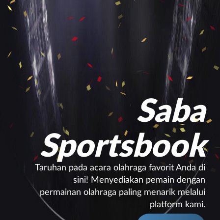
Saba
Sportsbook
Taruhan pada acara olahraga favorit Anda di
sini! Menyediakan pemain dengan
permainan olahraga paling menarik melalui
platform kami.