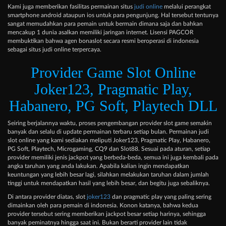
Kami juga memberikan fasilitas permainan situs
judi online
melalui perangkat
smartphone android ataupun ios untuk para pengunjung. Hal tersebut tentunya
sangat memudahkan para pemain untuk bermain dimana saja dan bahkan
mencakup 1 dunia asalkan memiliki jaringan internet. Lisensi PAGCOR
membuktikan bahwa agen bonaslot secara resmi beroperasi di indonesia
sebagai situs judi online terpercaya.
Provider Game Slot Online
Joker123, Pragmatic Play,
Habanero, PG Soft, Playtech DLL
Seiring berjalannya waktu, proses pengembangan provider slot game semakin
banyak dan selalu di update permainan terbaru setiap bulan. Permainan judi
slot online yang kami sediakan meliputi Joker123, Pragmatic Play, Habanero,
PG Soft, Playtech, Microgaming, CQ9 dan Slot88. Sesuai pada aturan, setiap
provider memiliki jenis jackpot yang berbeda-beda, semua ini juga kembali pada
angka taruhan yang anda lakukan. Apabila kalian ingin mendapatkan
keuntungan yang lebih besar lagi, silahkan melakukan taruhan dalam jumlah
tinggi untuk mendapatkan hasil yang lebih besar, dan begitu juga sebaliknya.
Di antara provider diatas, slot
joker123
dan pragmatic play yang paling sering
dimainkan oleh para pemain di indonesia. Konon katanya, bahwa kedua
provider tersebut sering memberikan jackpot besar setiap harinya, sehingga
banyak peminatnya hingga saat ini. Bukan berarti provider lain tidak