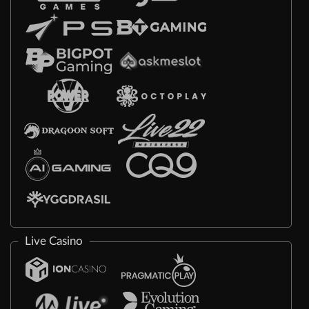
Live Casino