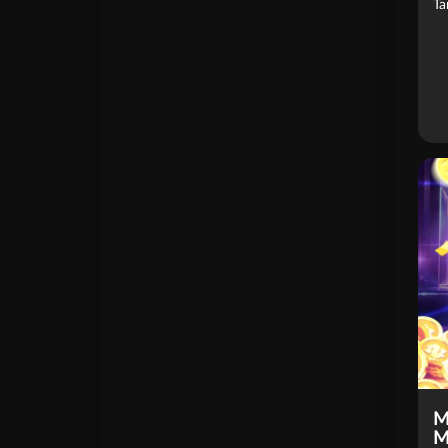
Ta
M
M