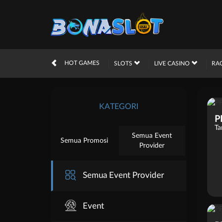
HOT GAMES
SLOTS
LIVE CASINO
RA
KATEGORI
P
Ta
Semua Event
Semua Promosi
Provider
Semua Event Provider
Event