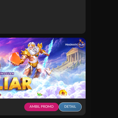
AMBIL PROMO
DETAIL