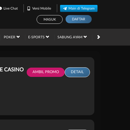
Live Chat
Versi Mobile
Main di Telegram
DAFTAR
MASUK
PROMOSI
POKER
E-SPORTS
SABUNG AYAM
E CASINO
AMBIL PROMO
DETAIL