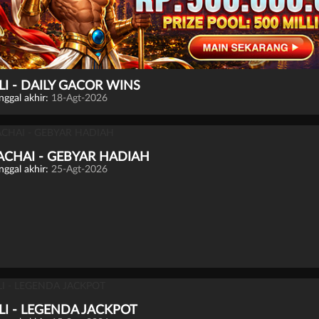
ILI - DAILY GACOR WINS
nggal akhir:
18-Agt-2026
ACHAI - GEBYAR HADIAH
nggal akhir:
25-Agt-2026
ILI - LEGENDA JACKPOT