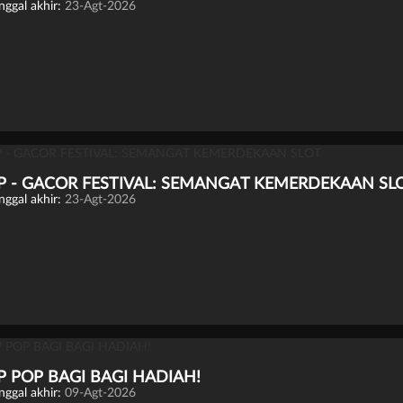
nggal akhir:
23-Agt-2026
P - GACOR FESTIVAL: SEMANGAT KEMERDEKAAN SL
nggal akhir:
23-Agt-2026
P POP BAGI BAGI HADIAH!
nggal akhir:
09-Agt-2026