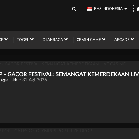
BHS INDONESIA
CE
TOGEL
OLAHRAGA
CRASH GAME
ARCADE
P - GACOR FESTIVAL: SEMANGAT KEMERDEKAAN LIV
nggal akhir:
31-Agt-2026