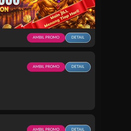
AMBIL PROMO
DETAIL
AMBIL PROMO
DETAIL
AMBIL PROMO
DETAIL