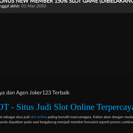
ONUS NEW MEMBER 150% SLOT GAME (DIBELAKANG
nggal akhir:
01-Mar-2050
ya dan Agen Joker123 Terbaik
- Situs Judi Slot Online Terpercaya
 sebagai situs judi
slot online
paling bonafit mancanegara. Kalian akan dengan mudah
isa anda dapatkan pada saat bergabung menjadi member bonaslot seperti promo cashb