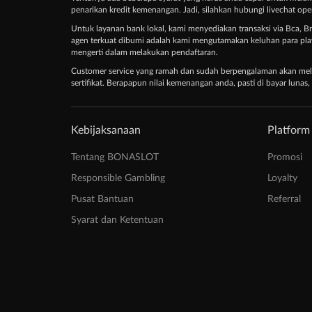
penarikan kredit kemenangan. Jadi, silahkan hubungi livechat oper
Untuk layanan bank lokal, kami menyediakan transaksi via Bca, Bn
agen terkuat dibumi adalah kami mengutamakan keluhan para play
mengerti dalam melakukan pendaftaran.
Customer service yang ramah dan sudah berpengalaman akan mela
sertifikat. Berapapun nilai kemenangan anda, pasti di bayar lunas
Kebijaksanaan
Platform
Tentang BONASLOT
Promosi
Responsible Gambling
Loyalty
Pusat Bantuan
Referral
Syarat dan Ketentuan