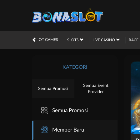
HOT GAMES
SLOTS
LIVE CASINO
RACE
KATEGORI
Semua Event
Semua Promosi
Provider
Semua Promosi
Member Baru