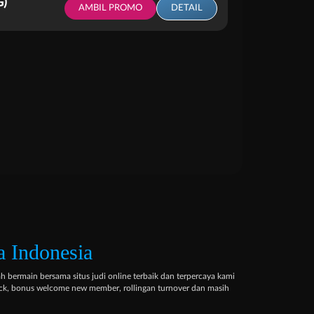
)
AMBIL PROMO
DETAIL
 Indonesia
 bermain bersama situs judi online terbaik dan terpercaya kami
ack, bonus welcome new member, rollingan turnover dan masih