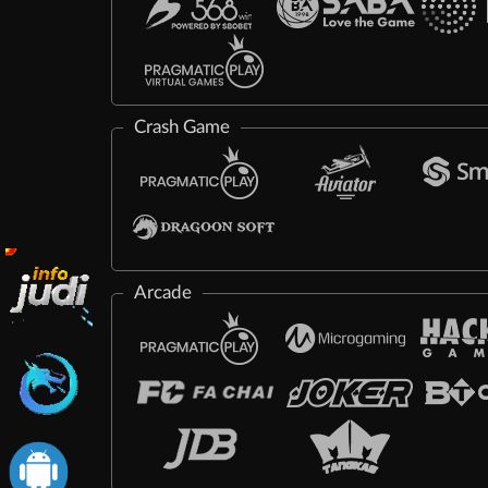
Crash Game
Arcade