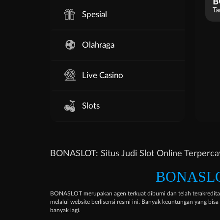
B
Ta
Spesial
Olahraga
Live Casino
Slots
BONASLOT: Situs Judi Slot Online Terperca
BONASLOT 
BONASLOT merupakan agen terkuat dibumi dan telah terakreditasi
melalui website berlisensi resmi ini. Banyak keuntungan yang b
banyak lagi.