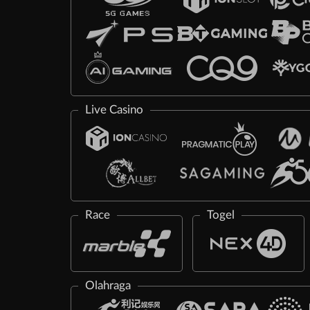
Live Casino
Race
Togel
Olahraga