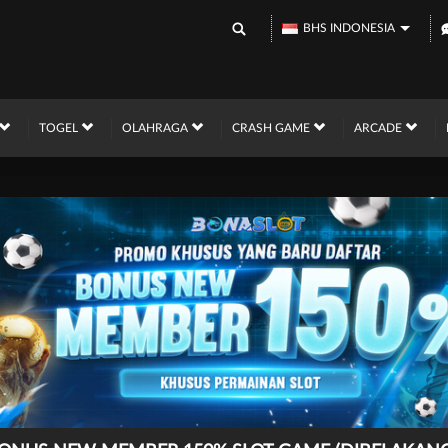
BHS INDONESIA
TOGEL
OLAHRAGA
CRASH GAME
ARCADE