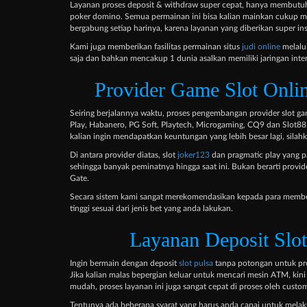
Layanan proses deposit & withdraw super cepat, hanya membutuhka
poker domino. Semua permainan ini bisa kalian mainkan cukup me
bergabung setiap harinya, karena layanan yang diberikan super i
Kami juga memberikan fasilitas permainan situs
judi online
melalu
saja dan bahkan mencakup 1 dunia asalkan memiliki jaringan inte
Provider Game Slot Onlin
Seiring berjalannya waktu, proses pengembangan provider slot ga
Play, Habanero, PG Soft, Playtech, Microgaming, CQ9 dan Slot88. 
kalian ingin mendapatkan keuntungan yang lebih besar lagi, silah
Di antara provider diatas, slot
joker123
dan pragmatic play yang pa
sehingga banyak peminatnya hingga saat ini. Bukan berarti provid
Gate.
Secara sistem kami sangat merekomendasikan kepada para member
tinggi sesuai dari jenis bet yang anda lakukan.
Layanan Deposit Slo
Ingin bermain dengan deposit
slot pulsa
tanpa potongan untuk prov
Jika kalian malas bepergian keluar untuk mencari mesin ATM, kini
mudah, proses layanan ini juga sangat cepat di proses oleh custom
Tentunya ada beberapa syarat yang harus anda capai untuk melak