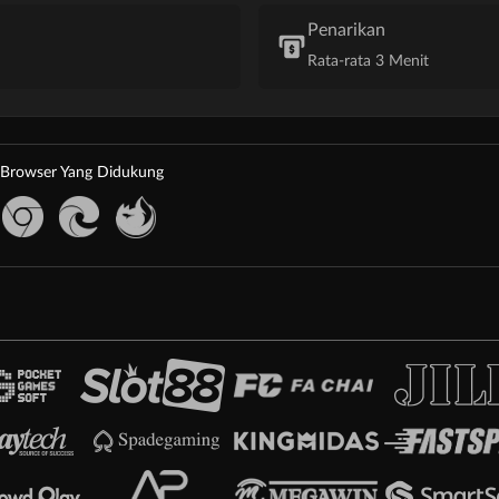
Penarikan
Rata-rata 3 Menit
Browser Yang Didukung